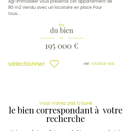
Agl-Immobilier vous présente cet appartement de
80 m2 Vendu avec un locataire en place Pour
tous...
Prix
du bien
195 000 €
sélectionner
réf :
VA3603-AGL
Vous n'avez pas trouvé
le bien correspondant à votre
recherche