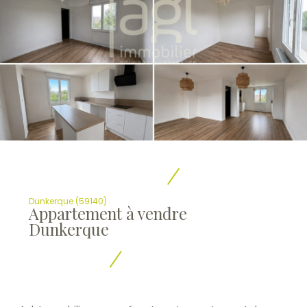
Dunkerque (59140)
Appartement à vendre
Dunkerque