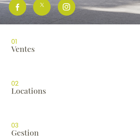
01
ventes
02
locations
03
gestion