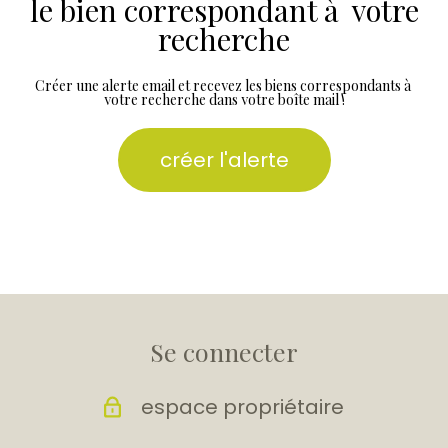
le bien correspondant à votre
recherche
Créer une alerte email et recevez les biens correspondants à
votre recherche dans votre boîte mail !
créer l'alerte
Se connecter
espace propriétaire