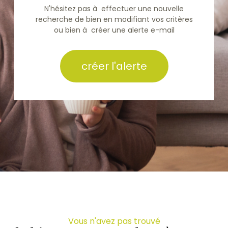
N'hésitez pas à effectuer une nouvelle
recherche de bien en modifiant vos critères
ou bien à créer une alerte e-mail
créer l'alerte
Vous n'avez pas trouvé