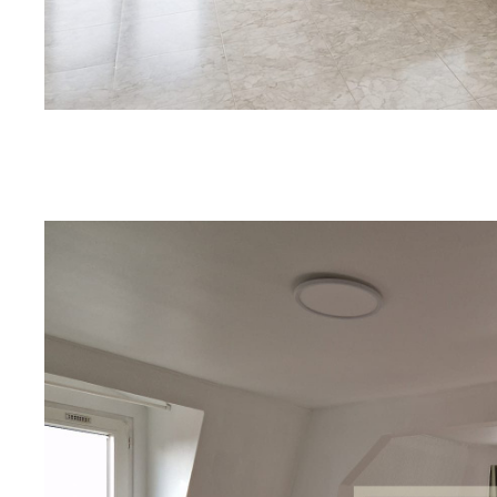
sur ce bien