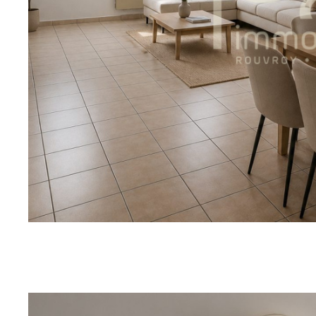
sur ce bien