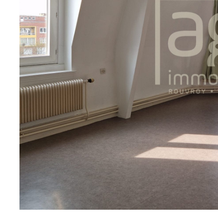
sur ce bien