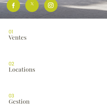
01
ventes
02
locations
03
gestion