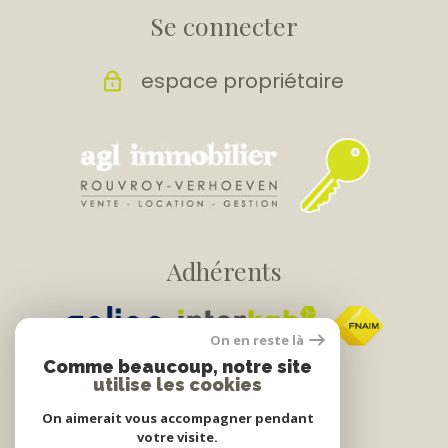
Se connecter
espace propriétaire
Adhérents
On en reste là
Comme beaucoup, notre site
utilise les cookies
On aimerait vous accompagner pendant
votre visite.